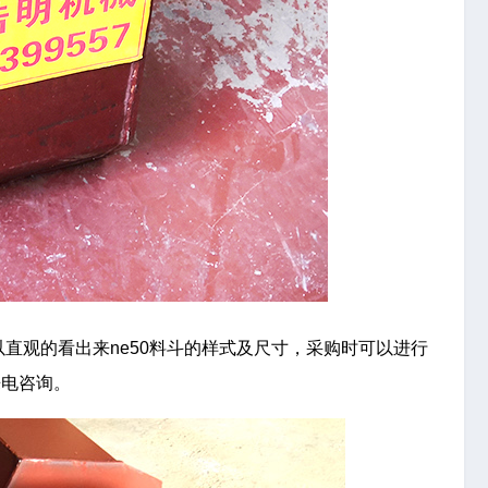
以直观的看出来ne50料斗的样式及尺寸，采购时可以进行
来电咨询。