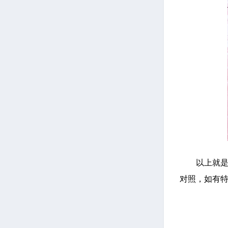
以上就是
对照，如有