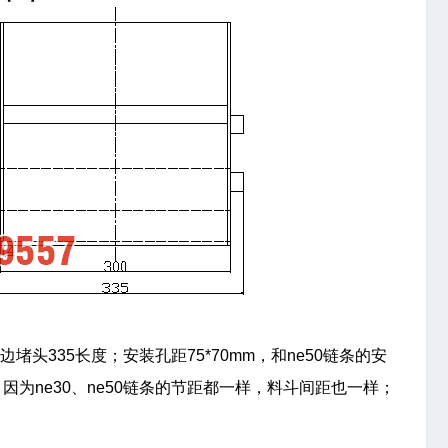
堵头335长度；安装孔距75*70mm，和ne50链条的安
，因为ne30、ne50链条的节距都一样，料斗间距也一样；