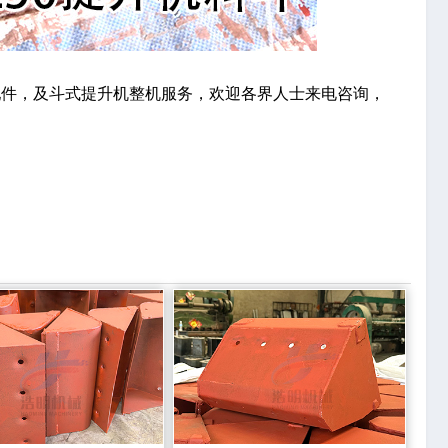
配件，及斗式提升机整机服务，欢迎各界人士来电咨询，