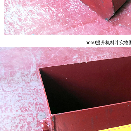
ne50提升机料斗实物