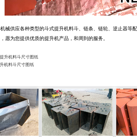
明机械供应各种类型的斗式提升机料斗、链条、链轮、逆止器等
务，愿为您提供优质的提升机产品，和周到的服务。
30提升机料斗尺寸图纸
0提升机料斗尺寸图纸