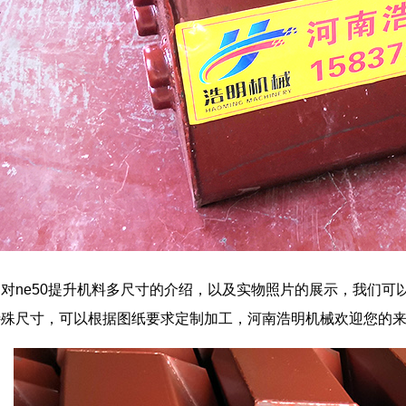
对ne50提升机料多尺寸的介绍，以及实物照片的展示，我们可
特殊尺寸，可以根据图纸要求定制加工，河南浩明机械欢迎您的