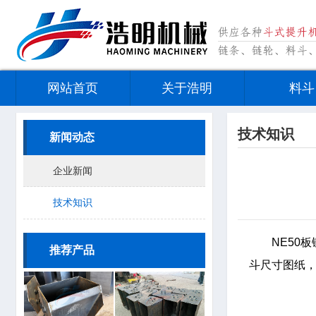
网站首页
关于浩明
料斗
技术知识
新闻动态
企业新闻
技术知识
NE50
推荐产品
斗尺寸图纸，