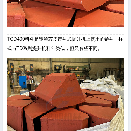
TGD400料斗是钢丝芯皮带斗式提升机上使用的畚斗，样
式与TD系列提升机料斗类似，但又有些不同。