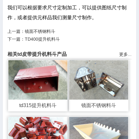
我们可以根据要求尺寸定制加工，可以提供图纸尺寸制
作，或者提供元样品我们测量尺寸制作。
上一篇：
镜面不锈钢料斗
下一篇：
TD400提升机料斗
相关td皮带提升机料斗产品
更多...
td315提升机料斗
镜面不锈钢料斗