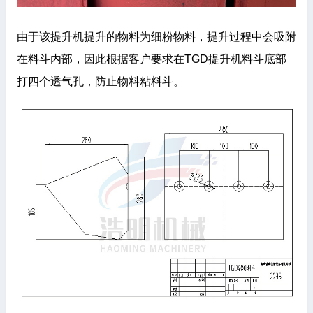
由于该提升机提升的物料为细粉物料，提升过程中会吸附
在料斗内部，因此根据客户要求在TGD提升机料斗底部
打四个透气孔，防止物料粘料斗。